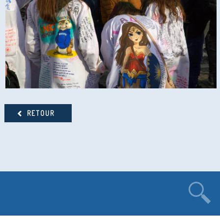
RETOUR