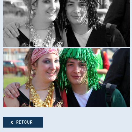
RETOUR