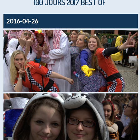
100 JOURS 2017 BEST OF
2016-04-26