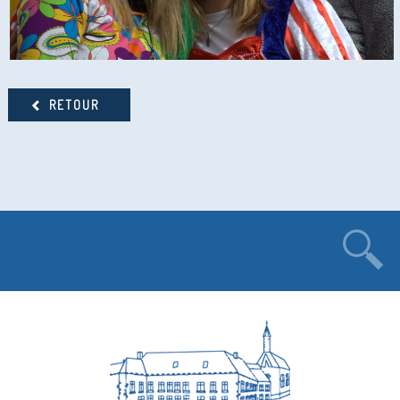
RETOUR