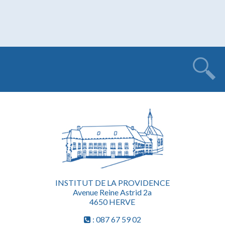
INSTITUT DE LA PROVIDENCE
Avenue Reine Astrid 2a
4650 HERVE
: 087 67 59 02