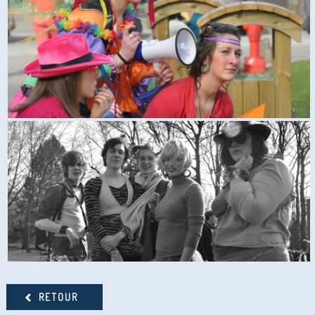
RETOUR