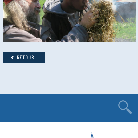
RETOUR